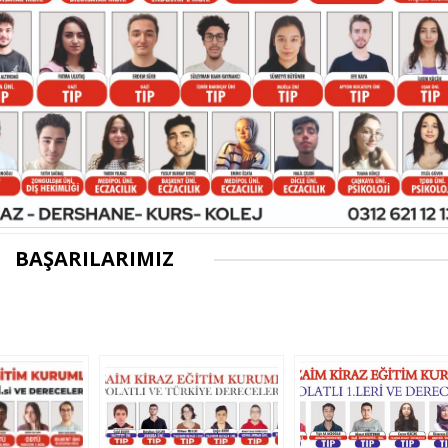
BAŞARILARIMIZ